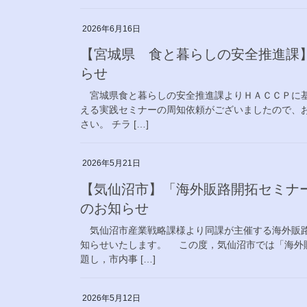
2026年6月16日
【宮城県 食と暮らしの安全推進課
らせ
宮城県食と暮らしの安全推進課よりＨＡＣＣＰに基
える実践セミナーの周知依頼がございましたので、
さい。 チラ […]
2026年5月21日
【気仙沼市】「海外販路開拓セミナ
のお知らせ
気仙沼市産業戦略課様より同課が主催する海外販路
知らせいたします。 この度，気仙沼市では「海外
題し，市内事 […]
2026年5月12日