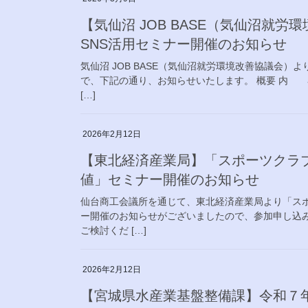
【気仙沼 JOB BASE（気仙沼就
SNS活用セミナー開催のお知らせ
気仙沼 JOB BASE（気仙沼就労環境改善協議会
で、下記の通り、お知らせいたします。 概要 内 
[…]
2026年2月12日
【東北経済産業局】「スポーツクラ
値」セミナー開催のお知らせ
仙台商工会議所を通じて、東北経済産業局より「ス
ー開催のお知らせがございましたので、参加申し込み
ご検討くだ […]
2026年2月12日
【宮城県水産業基盤整備課】令和７