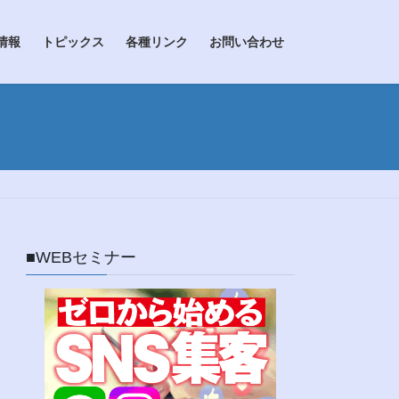
情報
トピックス
各種リンク
お問い合わせ
■WEBセミナー