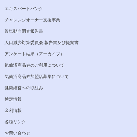
エキスパートバンク
チャレンジオーナー支援事業
景気動向調査報告書
人口減少対策委員会 報告書及び提案書
アンケート結果（アーカイブ）
気仙沼商品券のご利用について
気仙沼商品券加盟店募集について
健康経営への取組み
検定情報
金利情報
各種リンク
お問い合わせ