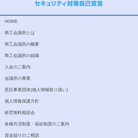
HOME
商工会議所とは
商工会議所の概要
商工会議所の組織
入会のご案内
会議所の事業
受託事業団体(個人情報取り扱い)
個人情報保護方針
経営無料相談会
各種共済制度・福祉制度のご案内
資金繰りのご相談