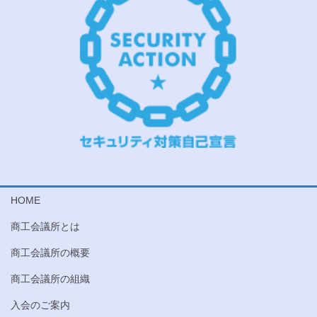
HOME
商工会議所とは
商工会議所の概要
商工会議所の組織
入会のご案内