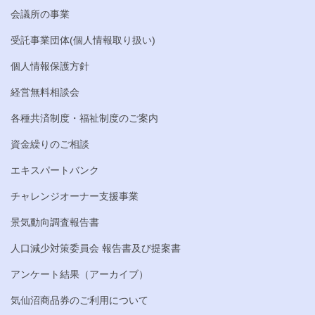
会議所の事業
受託事業団体(個人情報取り扱い)
個人情報保護方針
経営無料相談会
各種共済制度・福祉制度のご案内
資金繰りのご相談
エキスパートバンク
チャレンジオーナー支援事業
景気動向調査報告書
人口減少対策委員会 報告書及び提案書
アンケート結果（アーカイブ）
気仙沼商品券のご利用について