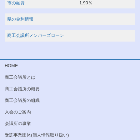
市の融資
1.90％
県の金利情報
商工会議所メンバーズローン
HOME
商工会議所とは
商工会議所の概要
商工会議所の組織
入会のご案内
会議所の事業
受託事業団体(個人情報取り扱い)