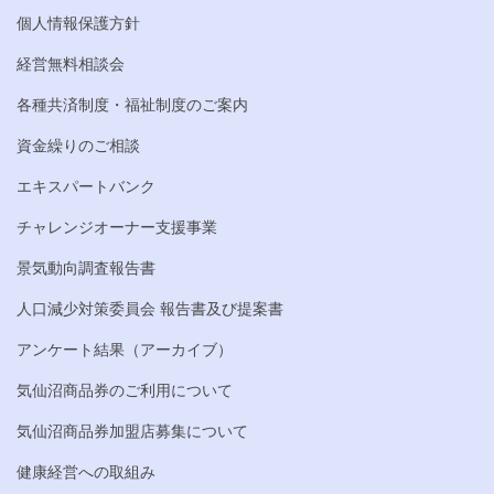
個人情報保護方針
経営無料相談会
各種共済制度・福祉制度のご案内
資金繰りのご相談
エキスパートバンク
チャレンジオーナー支援事業
景気動向調査報告書
人口減少対策委員会 報告書及び提案書
アンケート結果（アーカイブ）
気仙沼商品券のご利用について
気仙沼商品券加盟店募集について
健康経営への取組み