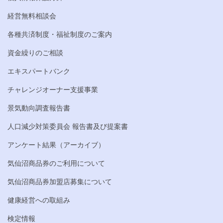
経営無料相談会
各種共済制度・福祉制度のご案内
資金繰りのご相談
エキスパートバンク
チャレンジオーナー支援事業
景気動向調査報告書
人口減少対策委員会 報告書及び提案書
アンケート結果（アーカイブ）
気仙沼商品券のご利用について
気仙沼商品券加盟店募集について
健康経営への取組み
検定情報