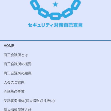
HOME
商工会議所とは
商工会議所の概要
商工会議所の組織
入会のご案内
会議所の事業
受託事業団体(個人情報取り扱い)
個人情報保護方針