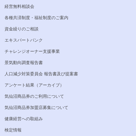
経営無料相談会
各種共済制度・福祉制度のご案内
資金繰りのご相談
エキスパートバンク
チャレンジオーナー支援事業
景気動向調査報告書
人口減少対策委員会 報告書及び提案書
アンケート結果（アーカイブ）
気仙沼商品券のご利用について
気仙沼商品券加盟店募集について
健康経営への取組み
検定情報