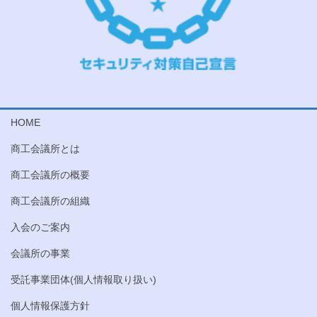
HOME
商工会議所とは
商工会議所の概要
商工会議所の組織
入会のご案内
会議所の事業
受託事業団体(個人情報取り扱い)
個人情報保護方針