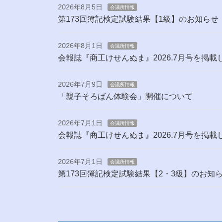
2026年8月5日
会議所情報
第173回簿記検定試験結果【1級】のお知らせ
2026年8月1日
会議所情報
会報誌『商工けせんぬま』2026.7月号を掲載
2026年7月9日
会議所情報
「親子そろばん体験会」開催について
2026年7月1日
会議所情報
会報誌『商工けせんぬま』2026.7月号を掲載
2026年7月1日
会議所情報
第173回簿記検定試験結果【2・3級】のお知