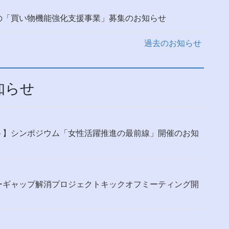
の「買い物機能強化支援事業」募集のお知らせ
過去のお知らせ
知らせ
ト】シンポジウム「女性活躍推進の最前線」開催のお知
ーギャップ解消プロジェクトキックオフミーティング開