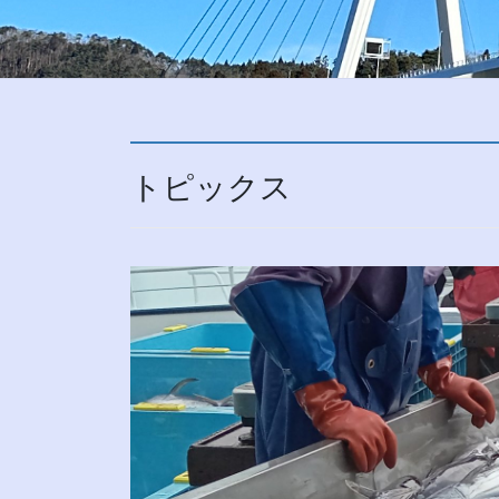
トピックス