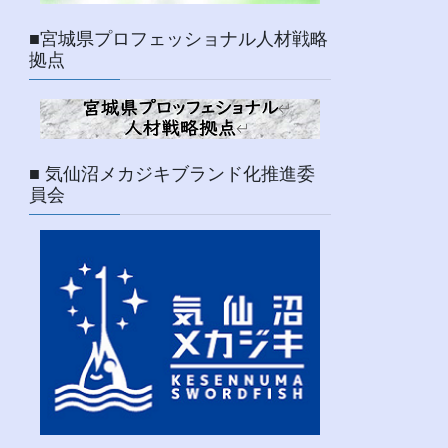
■宮城県プロフェッショナル人材戦略
拠点
■ 気仙沼メカジキブランド化推進委
員会