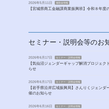
2026年5月11日
補助金情報
【宮城県商工金融課商業振興班】令和８年度
セミナー・説明会等のお
2026年6月17日
セミナー・説明会情報
【気仙沼ジェンダーギャップ解消プロジェク
らせ
2026年6月17日
セミナー・説明会情報
【岩手県沿岸広域振興局】さんりくジェンダ
催のお知らせ
2026年6月16日
セミナー・説明会情報