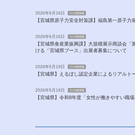
2026年6月16日
その他情報
【宮城県原子力安全対策課】福島第一原子力
2026年6月16日
その他情報
【宮城県食産業振興課】大規模展示商談会「第
ける「宮城県ブース」出展者募集について
2026年5月19日
その他情報
【宮城県】えるぼし認定企業によるリアルト
2026年5月19日
その他情報
【宮城県】令和8年度「女性が働きやすい職