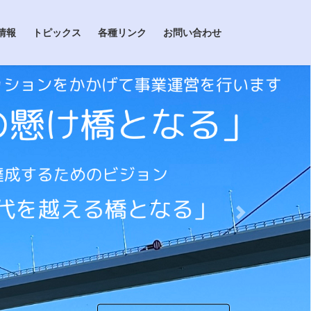
情報
トピックス
各種リンク
お問い合わせ
Next