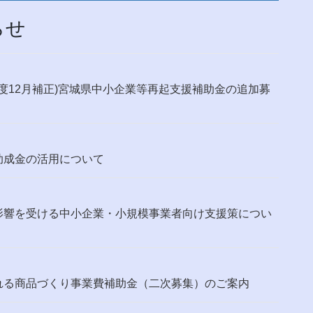
らせ
度12月補正)宮城県中小企業等再起支援補助金の追加募
助成金の活用について
影響を受ける中小企業・小規模事業者向け支援策につい
れる商品づくり事業費補助金（二次募集）のご案内