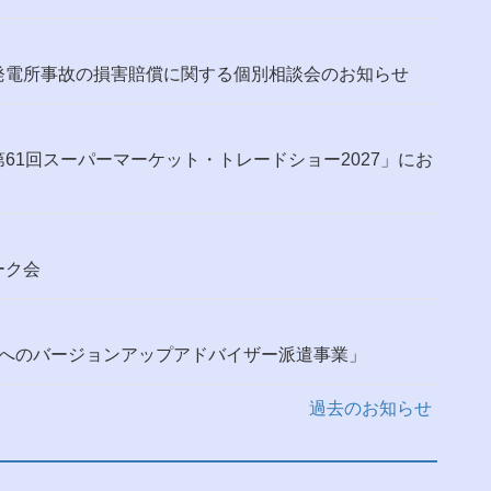
発電所事故の損害賠償に関する個別相談会のお知らせ
61回スーパーマーケット・トレードショー2027」にお
ーク会
場へのバージョンアップアドバイザー派遣事業」
過去のお知らせ