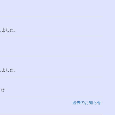
しました。
しました。
らせ
過去のお知らせ