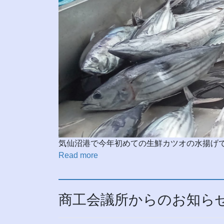
気仙沼港で今年初めての生鮮カツオの水揚げ
Read more
商工会議所からのお知ら