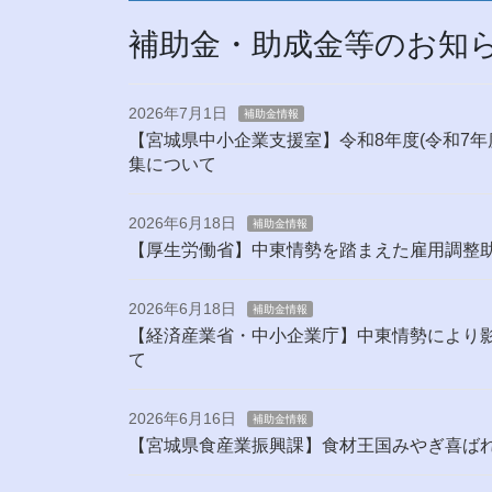
補助金・助成金等のお知
2026年7月1日
補助金情報
【宮城県中小企業支援室】令和8年度(令和7年
集について
2026年6月18日
補助金情報
【厚生労働省】中東情勢を踏まえた雇用調整
2026年6月18日
補助金情報
【経済産業省・中小企業庁】中東情勢により
て
2026年6月16日
補助金情報
【宮城県食産業振興課】食材王国みやぎ喜ば