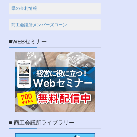
県の金利情報
商工会議所メンバーズローン
■WEBセミナー
■ 商工会議所ライブラリー