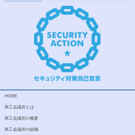
HOME
商工会議所とは
商工会議所の概要
商工会議所の組織