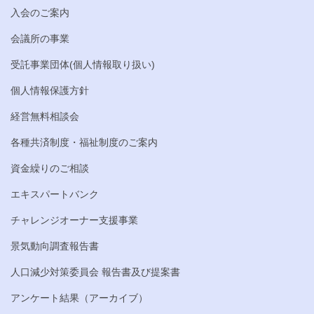
入会のご案内
会議所の事業
受託事業団体(個人情報取り扱い)
個人情報保護方針
経営無料相談会
各種共済制度・福祉制度のご案内
資金繰りのご相談
エキスパートバンク
チャレンジオーナー支援事業
景気動向調査報告書
人口減少対策委員会 報告書及び提案書
アンケート結果（アーカイブ）