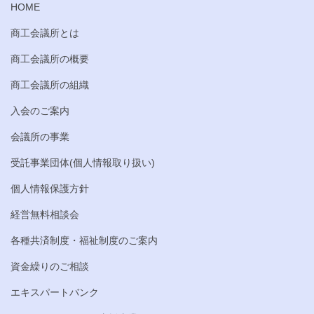
HOME
商工会議所とは
商工会議所の概要
商工会議所の組織
入会のご案内
会議所の事業
受託事業団体(個人情報取り扱い)
個人情報保護方針
経営無料相談会
各種共済制度・福祉制度のご案内
資金繰りのご相談
エキスパートバンク