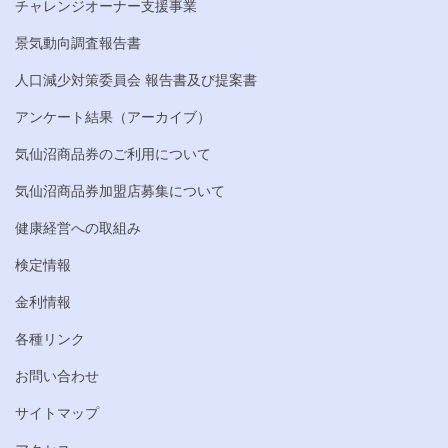
チャレンジオーナー支援事業
景気動向調査報告書
人口減少対策委員会 報告書及び提案書
アンケート結果（アーカイブ）
気仙沼商品券のご利用について
気仙沼商品券加盟店募集について
健康経営への取組み
検定情報
金利情報
各種リンク
お問い合わせ
サイトマップ