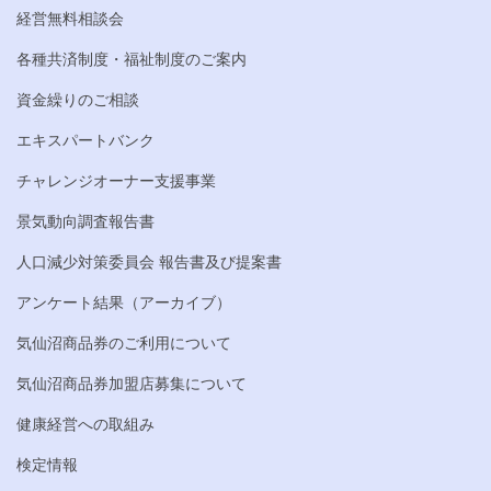
経営無料相談会
各種共済制度・福祉制度のご案内
資金繰りのご相談
エキスパートバンク
チャレンジオーナー支援事業
景気動向調査報告書
人口減少対策委員会 報告書及び提案書
アンケート結果（アーカイブ）
気仙沼商品券のご利用について
気仙沼商品券加盟店募集について
健康経営への取組み
検定情報