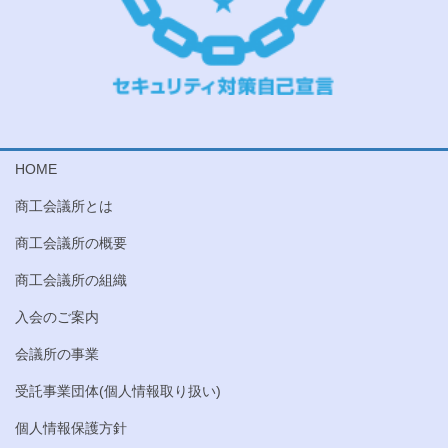
HOME
商工会議所とは
商工会議所の概要
商工会議所の組織
入会のご案内
会議所の事業
受託事業団体(個人情報取り扱い)
個人情報保護方針