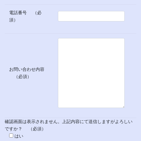
電話番号
（必
須）
お問い合わせ内容
（必須）
確認画面は表示されません。上記内容にて送信しますがよろしい
ですか？
（必須）
はい