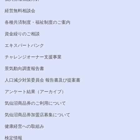
経営無料相談会
各種共済制度・福祉制度のご案内
資金繰りのご相談
エキスパートバンク
チャレンジオーナー支援事業
景気動向調査報告書
人口減少対策委員会 報告書及び提案書
アンケート結果（アーカイブ）
気仙沼商品券のご利用について
気仙沼商品券加盟店募集について
健康経営への取組み
検定情報