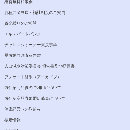
経営無料相談会
各種共済制度・福祉制度のご案内
資金繰りのご相談
エキスパートバンク
チャレンジオーナー支援事業
景気動向調査報告書
人口減少対策委員会 報告書及び提案書
アンケート結果（アーカイブ）
気仙沼商品券のご利用について
気仙沼商品券加盟店募集について
健康経営への取組み
検定情報