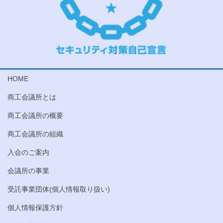
HOME
商工会議所とは
商工会議所の概要
商工会議所の組織
入会のご案内
会議所の事業
受託事業団体(個人情報取り扱い)
個人情報保護方針