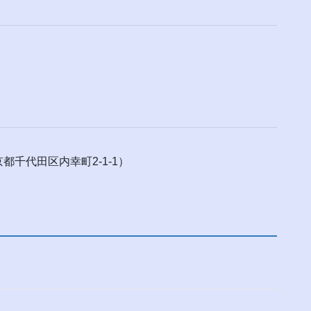
千代田区内幸町2-1-1）