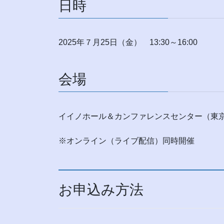
日時
2025年７月25日（金） 13:30～16:00
会場
イイノホール＆カンファレンスセンター（東京都
※オンライン（ライブ配信）同時開催
お申込み方法