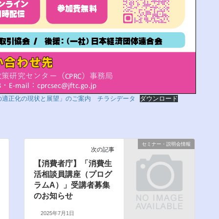
の適正化の現状と展望」のご案内 チラシデータ
ダウンロード
セミナー・説明会情報
次の記事
【消費者庁】「消費生
活相談員講座（プログ
ラムA）」受講者募集
のお知らせ
2025年7月1日