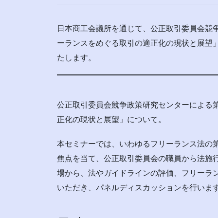
日本商工会議所を通じて、公正取引委員会競
ーランスをめぐる取引の適正化の現状と展望
たします。
公正取引委員会競争政策研究センターによる
正化の現状と展望」について。
本セミナーでは、いわゆるフリーランス法の
焦点を当て、公正取引委員会の職員から法施
場から、法やガイドラインの評価、フリーラ
いただき、パネルディスカッションを行いま