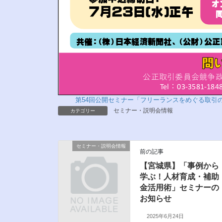
第54回公開セミナー「フリーランスをめぐる取引
セミナー・説明会情報
カテゴリー
セミナー・説明会情報
前の記事
【宮城県】「事例から
学ぶ！人材育成・補助
金活用術」セミナーの
お知らせ
2025年6月24日