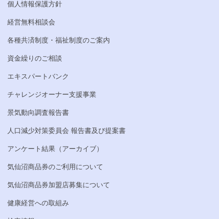
個人情報保護方針
経営無料相談会
各種共済制度・福祉制度のご案内
資金繰りのご相談
エキスパートバンク
チャレンジオーナー支援事業
景気動向調査報告書
人口減少対策委員会 報告書及び提案書
アンケート結果（アーカイブ）
気仙沼商品券のご利用について
気仙沼商品券加盟店募集について
健康経営への取組み