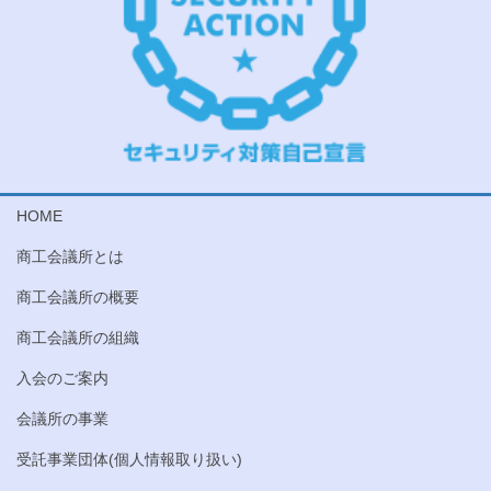
HOME
商工会議所とは
商工会議所の概要
商工会議所の組織
入会のご案内
会議所の事業
受託事業団体(個人情報取り扱い)