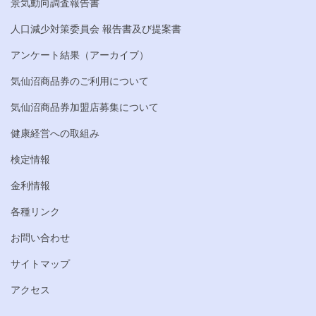
景気動向調査報告書
人口減少対策委員会 報告書及び提案書
アンケート結果（アーカイブ）
気仙沼商品券のご利用について
気仙沼商品券加盟店募集について
健康経営への取組み
検定情報
金利情報
各種リンク
お問い合わせ
サイトマップ
アクセス