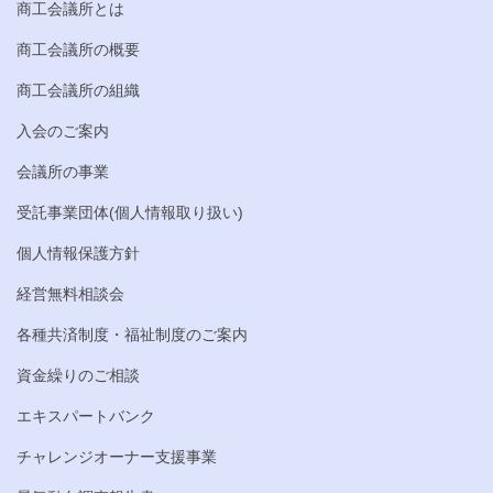
商工会議所とは
商工会議所の概要
商工会議所の組織
入会のご案内
会議所の事業
受託事業団体(個人情報取り扱い)
個人情報保護方針
経営無料相談会
各種共済制度・福祉制度のご案内
資金繰りのご相談
エキスパートバンク
チャレンジオーナー支援事業