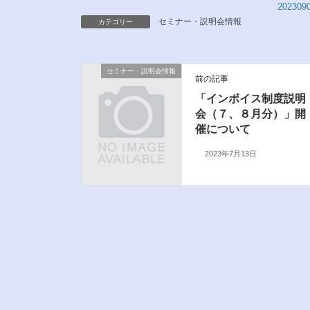
202309
セミナー・説明会情報
カテゴリー
セミナー・説明会情報
前の記事
「インボイス制度説明
会（７、８月分）」開
催について
2023年7月13日