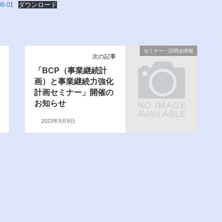
08-01
ダウンロード
セミナー・説明会情報
次の記事
「BCP（事業継続計
画）と事業継続力強化
計画セミナー」開催の
お知らせ
2023年9月8日