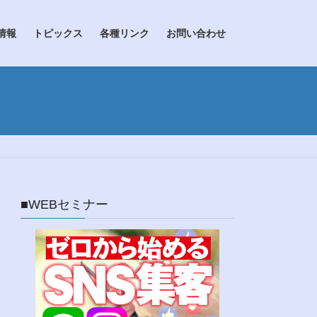
情報
トピックス
各種リンク
お問い合わせ
■WEBセミナー