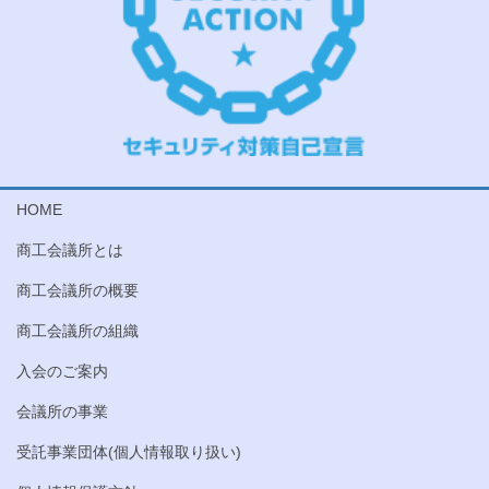
HOME
商工会議所とは
商工会議所の概要
商工会議所の組織
入会のご案内
会議所の事業
受託事業団体(個人情報取り扱い)