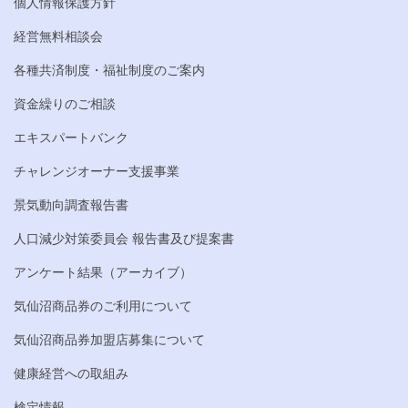
個人情報保護方針
経営無料相談会
各種共済制度・福祉制度のご案内
資金繰りのご相談
エキスパートバンク
チャレンジオーナー支援事業
景気動向調査報告書
人口減少対策委員会 報告書及び提案書
アンケート結果（アーカイブ）
気仙沼商品券のご利用について
気仙沼商品券加盟店募集について
健康経営への取組み
検定情報