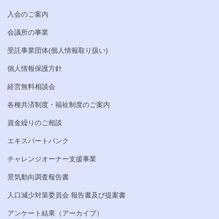
入会のご案内
会議所の事業
受託事業団体(個人情報取り扱い)
個人情報保護方針
経営無料相談会
各種共済制度・福祉制度のご案内
資金繰りのご相談
エキスパートバンク
チャレンジオーナー支援事業
景気動向調査報告書
人口減少対策委員会 報告書及び提案書
アンケート結果（アーカイブ）