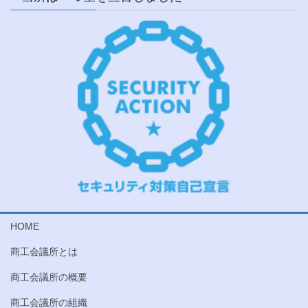
HOME
商工会議所とは
商工会議所の概要
商工会議所の組織