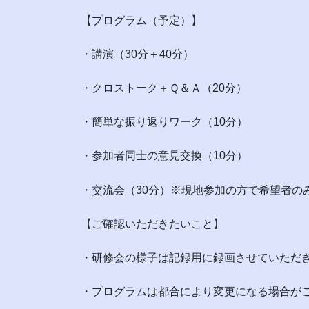
【プログラム（予定）】
・講演（30分＋40分）
・クロストーク＋Ｑ＆Ａ（20分）
・簡単な振り返りワーク（10分）
・参加者同士の意見交換（10分）
・交流会（30分）※現地参加の方で希望者の
【ご確認いただきたいこと】
・研修会の様子は記録用に録画させていただ
・プログラムは都合により変更になる場合が