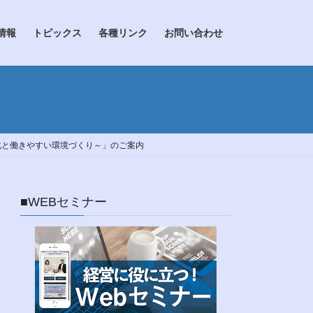
情報
トピックス
各種リンク
お問い合わせ
化と働きやすい環境づくり～」のご案内
■WEBセミナー