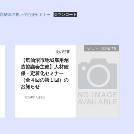
課題解決の担い手応援セミナー
ダウンロード
セミナー・説明会情報
次の記事
【気仙沼市地域雇用創
造協議会主催】人材確
保・定着化セミナー
（全４回の第１回）の
お知らせ
2024年7月2日