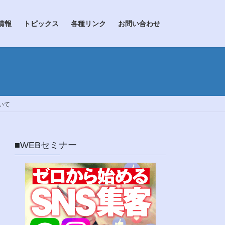
情報
トピックス
各種リンク
お問い合わせ
いて
■WEBセミナー