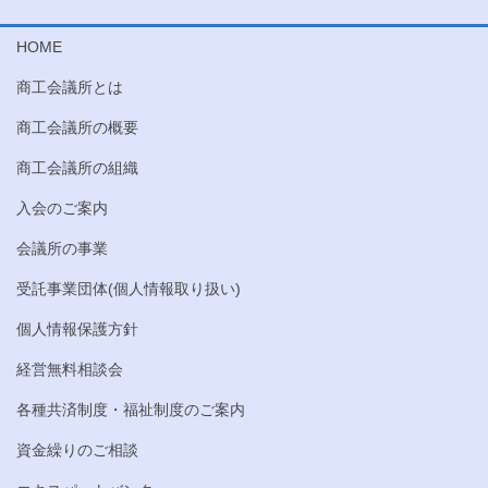
HOME
商工会議所とは
商工会議所の概要
商工会議所の組織
入会のご案内
会議所の事業
受託事業団体(個人情報取り扱い)
個人情報保護方針
経営無料相談会
各種共済制度・福祉制度のご案内
資金繰りのご相談