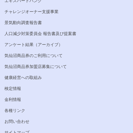
エキスパートバンク
チャレンジオーナー支援事業
景気動向調査報告書
人口減少対策委員会 報告書及び提案書
アンケート結果（アーカイブ）
気仙沼商品券のご利用について
気仙沼商品券加盟店募集について
健康経営への取組み
検定情報
金利情報
各種リンク
お問い合わせ
サイトマップ