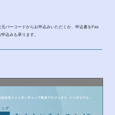
元バーコードからお申込みいただくか、申込書をFax
お申込みも承ります。