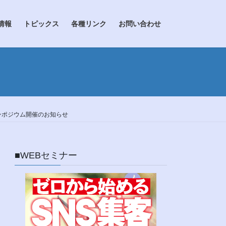
情報
トピックス
各種リンク
お問い合わせ
シンポジウム開催のお知らせ
■WEBセミナー