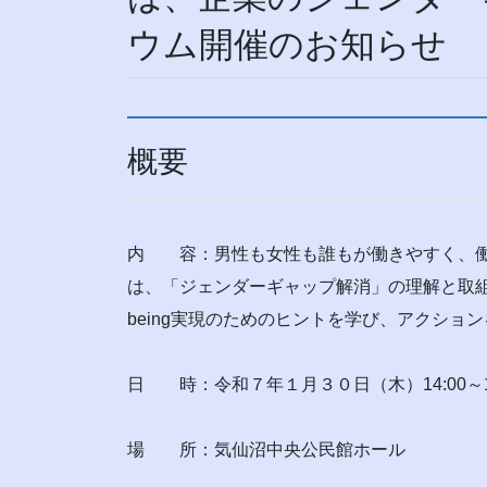
ウム開催のお知らせ
概要
内 容：男性も女性も誰もが働きやすく、働きが
は、「ジェンダーギャップ解消」の理解と取組
being実現のためのヒントを学び、アクショ
日 時：令和７年１月３０日（木）14:00～16
場 所：気仙沼中央公民館ホール