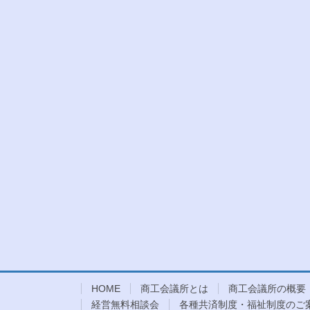
HOME
商工会議所とは
商工会議所の概要
経営無料相談会
各種共済制度・福祉制度のご