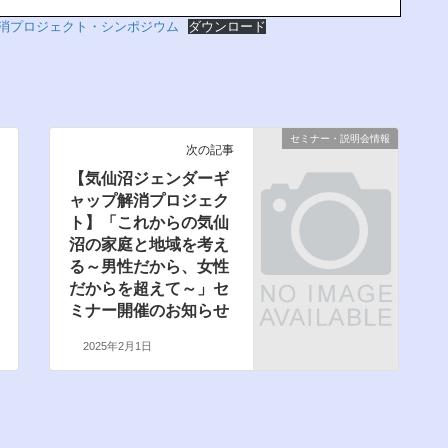
プ解消プロジェクト・シンポジウム
ダウンロード
セミナー・説明会情報
次の記事
【気仙沼ジェンダーギ
ャップ解消プロジェク
ト】「これからの気仙
沼の家庭と地域を考え
る～男性だから、女性
だからを超えて～」セ
ミナー開催のお知らせ
2025年2月1日