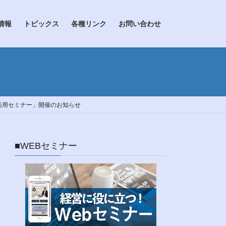
情報
トピックス
各種リンク
お問い合わせ
活用セミナー」開催のお知らせ
■WEBセミナー