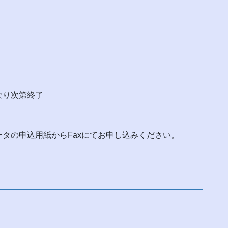
なり次第終了
タの申込用紙からFaxにてお申し込みください。