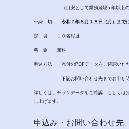
（目安として業務経験5 年以上の
☆締 切
令和７年８月１８日（月）まで
定 員 １０名程度
料 金 無料
申込方法 添付のPDFデータをご確認いた
下記お問い合わせ先までお申し込み
詳しくは、チラシデータをご確認、もしくは
し上げます。
申込み・お問い合わせ先