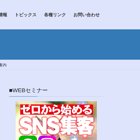
情報
トピックス
各種リンク
お問い合わせ
案内
■WEBセミナー