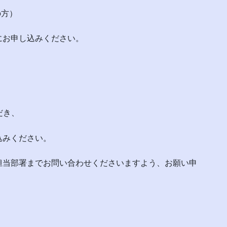
方）
にお申し込みください。
だき、
ください。
担当部署までお問い合わせくださいますよう、お願い申