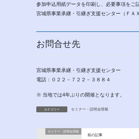
参加申込用紙データを印刷し、必要事項をご
宮城県事業承継・引継ぎ支援センター（ＦＡ
お問合せ先
宮城県事業承継・引継ぎ支援センター
電話：０２２－７２２－３８８４
※ 当地では4年ぶりの開催となります。
セミナー・説明会情報
カテゴリー
セミナー・説明会情報
前の記事