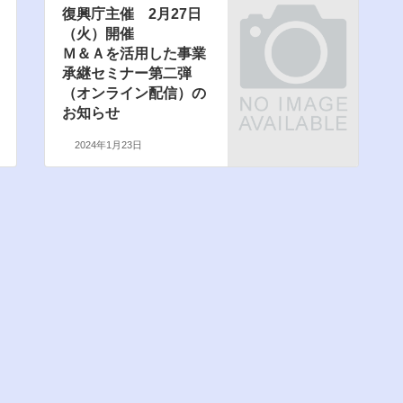
復興庁主催 2月27日
（火）開催
Ｍ＆Ａを活用した事業
承継セミナー第二弾
（オンライン配信）の
お知らせ
2024年1月23日