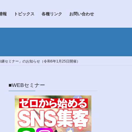
情報
トピックス
各種リンク
お問い合わせ
継セミナー」のお知らせ（令和6年1月25日開催）
■WEBセミナー