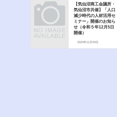
【気仙沼商工会議所・
気仙沼市共催】「人口
減少時代の人材活用セ
ミナー」開催のお知ら
せ（令和５年12月5日
開催）
2023年11月24日