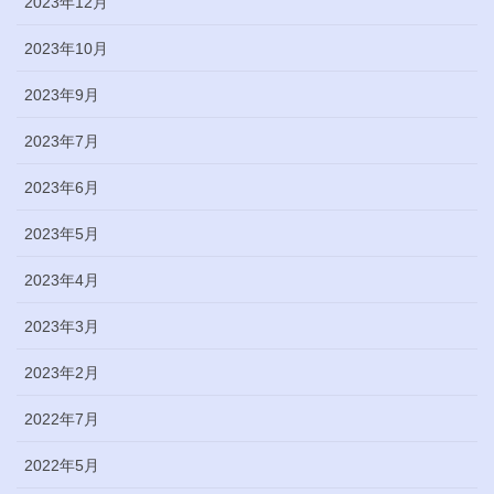
2023年12月
2023年10月
2023年9月
2023年7月
2023年6月
2023年5月
2023年4月
2023年3月
2023年2月
2022年7月
2022年5月