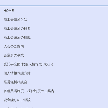
HOME
商工会議所とは
商工会議所の概要
商工会議所の組織
入会のご案内
会議所の事業
受託事業団体(個人情報取り扱い)
個人情報保護方針
経営無料相談会
各種共済制度・福祉制度のご案内
資金繰りのご相談