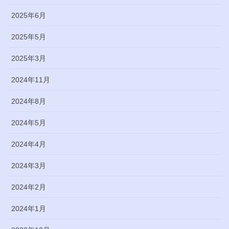
2025年6月
2025年5月
2025年3月
2024年11月
2024年8月
2024年5月
2024年4月
2024年3月
2024年2月
2024年1月