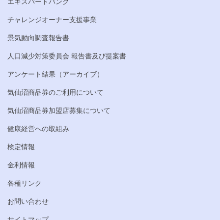
エキスパートバンク
チャレンジオーナー支援事業
景気動向調査報告書
人口減少対策委員会 報告書及び提案書
アンケート結果（アーカイブ）
気仙沼商品券のご利用について
気仙沼商品券加盟店募集について
健康経営への取組み
検定情報
金利情報
各種リンク
お問い合わせ
サイトマップ