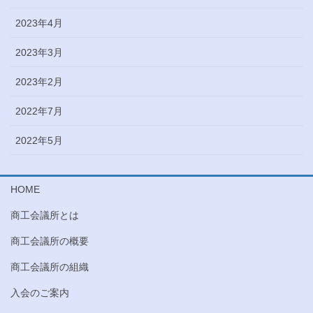
2023年4月
2023年3月
2023年2月
2022年7月
2022年5月
HOME
商工会議所とは
商工会議所の概要
商工会議所の組織
入会のご案内