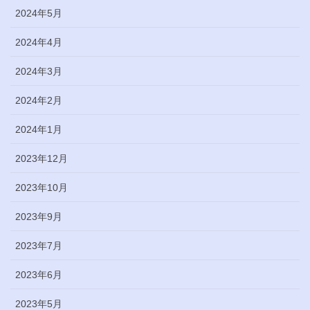
2024年5月
2024年4月
2024年3月
2024年2月
2024年1月
2023年12月
2023年10月
2023年9月
2023年7月
2023年6月
2023年5月