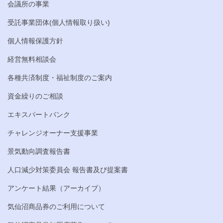
会議所の事業
受託事業団体(個人情報取り扱い)
個人情報保護方針
経営無料相談会
各種共済制度・福祉制度のご案内
資金繰りのご相談
エキスパートバンク
チャレンジオーナー支援事業
景気動向調査報告書
人口減少対策委員会 報告書及び提案書
アンケート結果（アーカイブ）
気仙沼商品券のご利用について