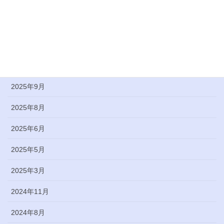
2026年3月
2026年2月
2026年1月
2025年10月
2025年9月
2025年8月
2025年6月
2025年5月
2025年3月
2024年11月
2024年8月