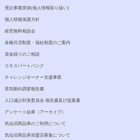
受託事業団体(個人情報取り扱い)
個人情報保護方針
経営無料相談会
各種共済制度・福祉制度のご案内
資金繰りのご相談
エキスパートバンク
チャレンジオーナー支援事業
景気動向調査報告書
人口減少対策委員会 報告書及び提案書
アンケート結果（アーカイブ）
気仙沼商品券のご利用について
気仙沼商品券加盟店募集について