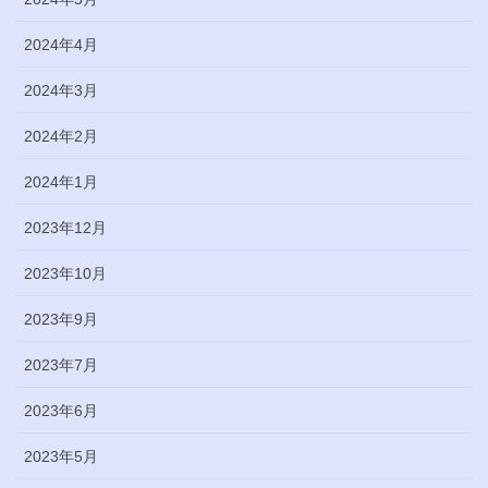
2024年4月
2024年3月
2024年2月
2024年1月
2023年12月
2023年10月
2023年9月
2023年7月
2023年6月
2023年5月