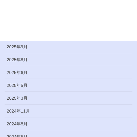
2026年2月
2026年1月
2025年10月
2025年9月
2025年8月
2025年6月
2025年5月
2025年3月
2024年11月
2024年8月
2024年5月