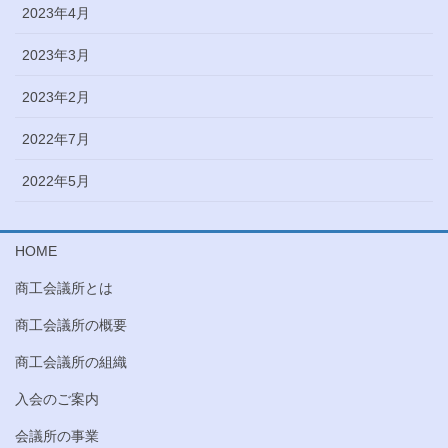
2023年4月
2023年3月
2023年2月
2022年7月
2022年5月
HOME
商工会議所とは
商工会議所の概要
商工会議所の組織
入会のご案内
会議所の事業