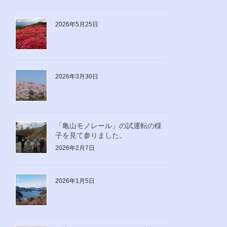
2026年5月25日
2026年3月30日
「亀山モノレール」の試運転の様
子を見て参りました。
2026年2月7日
2026年1月5日