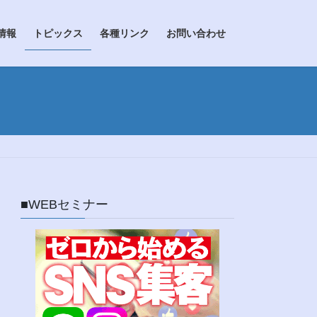
情報
トピックス
各種リンク
お問い合わせ
■WEBセミナー