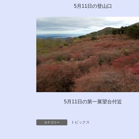
5月11日の登山口
5月11日の第一展望台付近
トピックス
カテゴリー