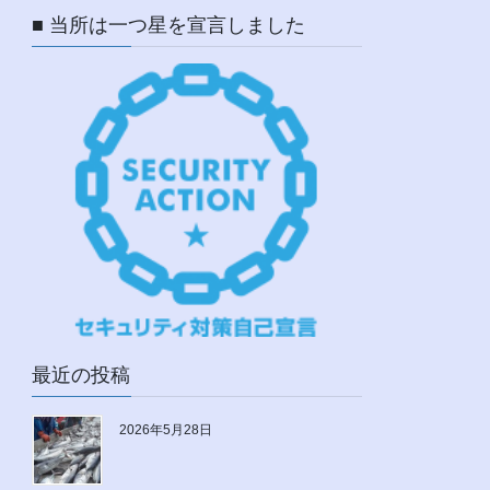
■ 当所は一つ星を宣言しました
最近の投稿
2026年5月28日