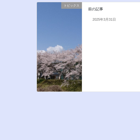
トピックス
前の記事
2025年3月31日