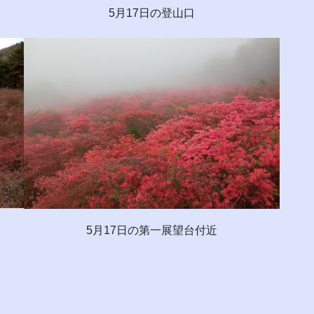
5月17日の登山口
5月17日の第一展望台付近