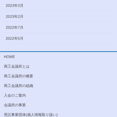
2023年3月
2023年2月
2022年7月
2022年5月
HOME
商工会議所とは
商工会議所の概要
商工会議所の組織
入会のご案内
会議所の事業
受託事業団体(個人情報取り扱い)