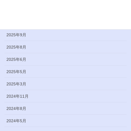
2026年1月
2025年10月
2025年9月
2025年8月
2025年6月
2025年5月
2025年3月
2024年11月
2024年8月
2024年5月