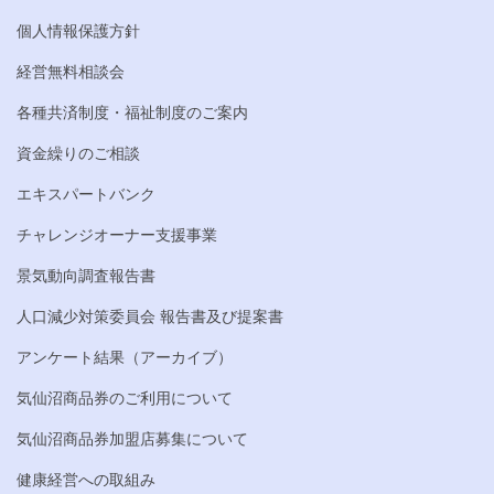
個人情報保護方針
経営無料相談会
各種共済制度・福祉制度のご案内
資金繰りのご相談
エキスパートバンク
チャレンジオーナー支援事業
景気動向調査報告書
人口減少対策委員会 報告書及び提案書
アンケート結果（アーカイブ）
気仙沼商品券のご利用について
気仙沼商品券加盟店募集について
健康経営への取組み