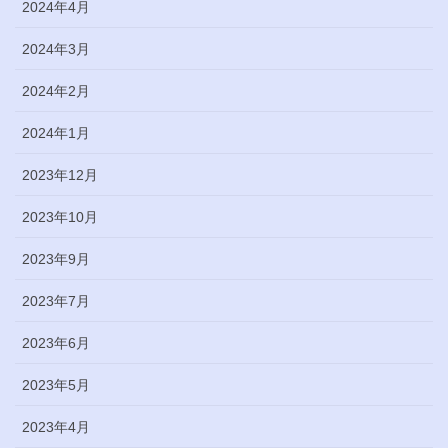
2024年4月
2024年3月
2024年2月
2024年1月
2023年12月
2023年10月
2023年9月
2023年7月
2023年6月
2023年5月
2023年4月