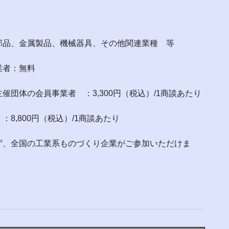
金属製品、機械器具、その他関連業種 等
業者：無料
会員事業者 ：3,300円（税込）/1商談あたり
00円（税込）/1商談あたり
全国の工業系ものづくり企業がご参加いただけま