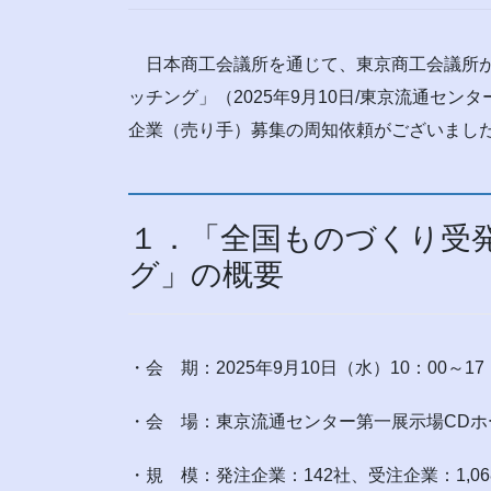
日本商工会議所を通じて、東京商工会議所が
ッチング」（2025年9月10日/東京流通セ
企業（売り手）募集の周知依頼がございまし
１．「全国ものづくり受
グ」の概要
・会 期：2025年9月10日（水）10：00～
・会 場：東京流通センター第一展示場CDホール
・規 模：発注企業：142社、受注企業：1,06