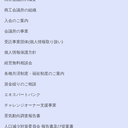
商工会議所の組織
入会のご案内
会議所の事業
受託事業団体(個人情報取り扱い)
個人情報保護方針
経営無料相談会
各種共済制度・福祉制度のご案内
資金繰りのご相談
エキスパートバンク
チャレンジオーナー支援事業
景気動向調査報告書
人口減少対策委員会 報告書及び提案書