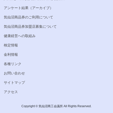
アンケート結果（アーカイブ）
気仙沼商品券のご利用について
気仙沼商品券加盟店募集について
健康経営への取組み
検定情報
金利情報
各種リンク
お問い合わせ
サイトマップ
アクセス
Copyright © 気仙沼商工会議所 All Rights Reserved.