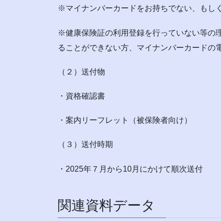
※マイナンバーカードをお持ちでない、もし
※健康保険証の利用登録を行っていない等の
ることができない方、マイナンバーカードの
（２）送付物
・資格確認書
・
案内リーフレット（被保険者向け）
（３）送付時期
・2025年７月から10月にかけて順次送付
関連資料データ