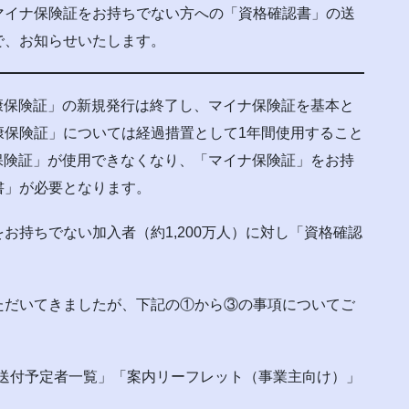
イナ保険証をお持ちでない方への「資格確認書」の送
で、お知らせいたします。
健康保険証」の新規発行は終了し、マイナ保険証を基本と
康保険証」については経過措置として1年間使用すること
康保険証」が使用できなくなり、「マイナ保険証」をお持
書」が必要となります。
お持ちでない加入者（約1,200万人）に対し「資格確認
。
ただいてきましたが、下記の①から③の事項についてご
。
認書送付予定者一覧」「案内リーフレット（事業主向け）」