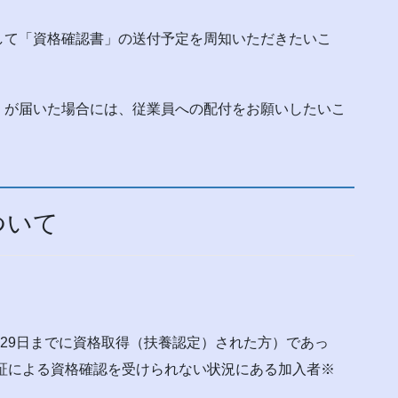
して「資格確認書」の送付予定を周知いただきたいこ
」が届いた場合には、従業員への配付をお願いしたいこ
ついて
月29日までに資格取得（扶養認定）された方）であっ
険証による資格確認を受けられない状況にある加入者※