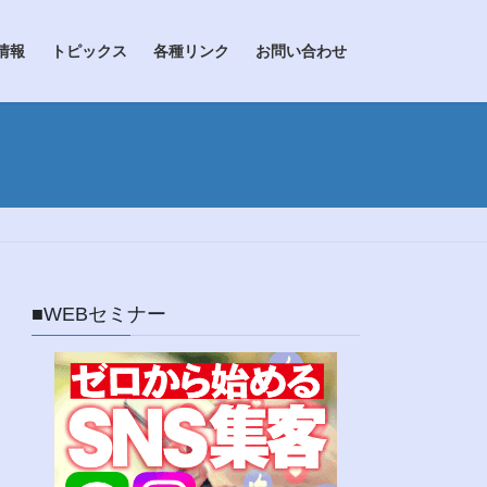
情報
トピックス
各種リンク
お問い合わせ
■WEBセミナー