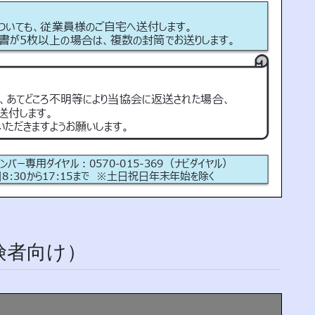
険者向け）