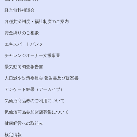
経営無料相談会
各種共済制度・福祉制度のご案内
資金繰りのご相談
エキスパートバンク
チャレンジオーナー支援事業
景気動向調査報告書
人口減少対策委員会 報告書及び提案書
アンケート結果（アーカイブ）
気仙沼商品券のご利用について
気仙沼商品券加盟店募集について
健康経営への取組み
検定情報