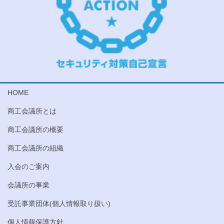
HOME
商工会議所とは
商工会議所の概要
商工会議所の組織
入会のご案内
会議所の事業
受託事業団体(個人情報取り扱い)
個人情報保護方針