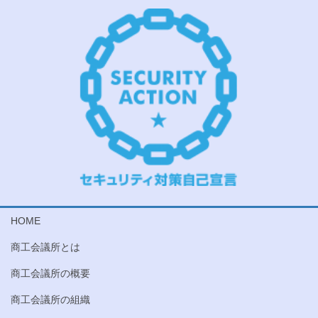
HOME
商工会議所とは
商工会議所の概要
商工会議所の組織