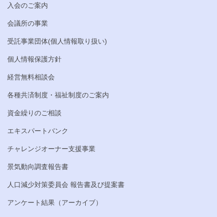
入会のご案内
会議所の事業
受託事業団体(個人情報取り扱い)
個人情報保護方針
経営無料相談会
各種共済制度・福祉制度のご案内
資金繰りのご相談
エキスパートバンク
チャレンジオーナー支援事業
景気動向調査報告書
人口減少対策委員会 報告書及び提案書
アンケート結果（アーカイブ）