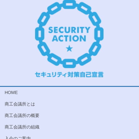
HOME
商工会議所とは
商工会議所の概要
商工会議所の組織
入会のご案内