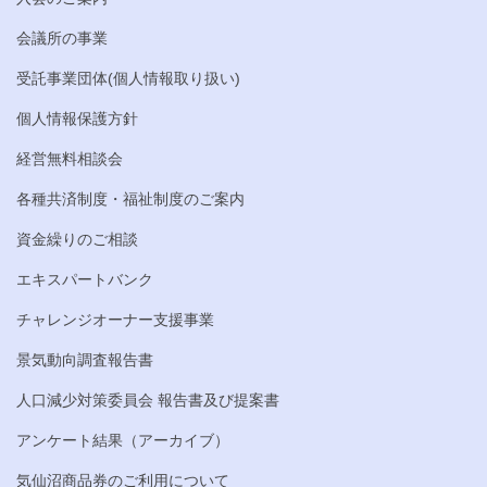
会議所の事業
受託事業団体(個人情報取り扱い)
個人情報保護方針
経営無料相談会
各種共済制度・福祉制度のご案内
資金繰りのご相談
エキスパートバンク
チャレンジオーナー支援事業
景気動向調査報告書
人口減少対策委員会 報告書及び提案書
アンケート結果（アーカイブ）
気仙沼商品券のご利用について