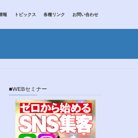
情報
トピックス
各種リンク
お問い合わせ
■WEBセミナー