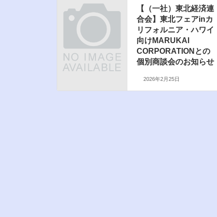
【（一社）東北経済連
合会】東北フェアinカ
リフォルニア・ハワイ
向けMARUKAI
CORPORATIONとの
個別商談会のお知らせ
2026年2月25日