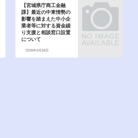
【宮城県庁商工金融
課】最近の中東情勢の
影響を踏まえた中小企
業者等に対する資金繰
り支援と相談窓口設置
について
2026年3月26日