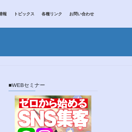
情報
トピックス
各種リンク
お問い合わせ
■WEBセミナー