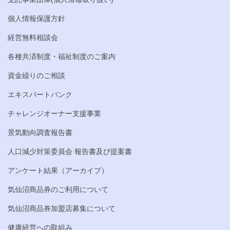
個人情報保護方針
経営無料相談会
各種共済制度・福祉制度のご案内
資金繰りのご相談
エキスパートバンク
チャレンジオーナー支援事業
景気動向調査報告書
人口減少対策委員会 報告書及び提案書
アンケート結果（アーカイブ）
気仙沼商品券のご利用について
気仙沼商品券加盟店募集について
健康経営への取組み