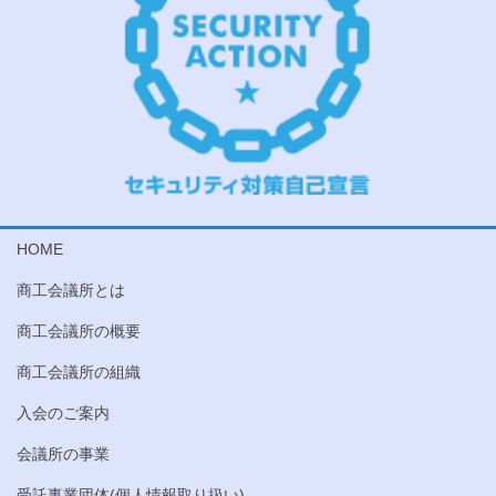
HOME
商工会議所とは
商工会議所の概要
商工会議所の組織
入会のご案内
会議所の事業
受託事業団体(個人情報取り扱い)