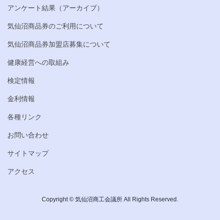
アンケート結果（アーカイブ）
気仙沼商品券のご利用について
気仙沼商品券加盟店募集について
健康経営への取組み
検定情報
金利情報
各種リンク
お問い合わせ
サイトマップ
アクセス
Copyright © 気仙沼商工会議所 All Rights Reserved.