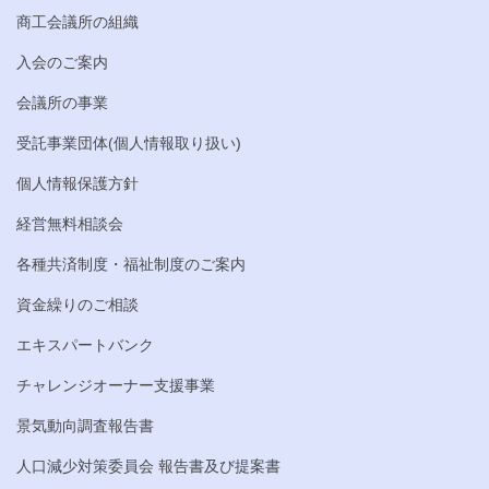
商工会議所の組織
入会のご案内
会議所の事業
受託事業団体(個人情報取り扱い)
個人情報保護方針
経営無料相談会
各種共済制度・福祉制度のご案内
資金繰りのご相談
エキスパートバンク
チャレンジオーナー支援事業
景気動向調査報告書
人口減少対策委員会 報告書及び提案書