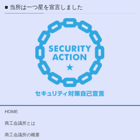
■ 当所は一つ星を宣言しました
HOME
商工会議所とは
商工会議所の概要