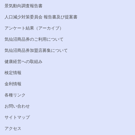
景気動向調査報告書
人口減少対策委員会 報告書及び提案書
アンケート結果（アーカイブ）
気仙沼商品券のご利用について
気仙沼商品券加盟店募集について
健康経営への取組み
検定情報
金利情報
各種リンク
お問い合わせ
サイトマップ
アクセス