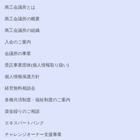
商工会議所とは
商工会議所の概要
商工会議所の組織
入会のご案内
会議所の事業
受託事業団体(個人情報取り扱い)
個人情報保護方針
経営無料相談会
各種共済制度・福祉制度のご案内
資金繰りのご相談
エキスパートバンク
チャレンジオーナー支援事業