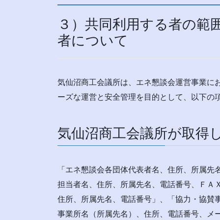
３）共同利用する者の範
者について
気仙沼商工会議所は、エネ懇談会運営事業に
ーズな運営と安全管理を目的として、以下の
気仙沼商工会議所が取得
「エネ懇談会各団体代表者名、住所、所属先
担当者名、住所、所属先名、電話番号、ＦＡ
住所、所属先名、電話番号」、「協力・協賛
事業所名（所属先名）、住所、電話番号、メ