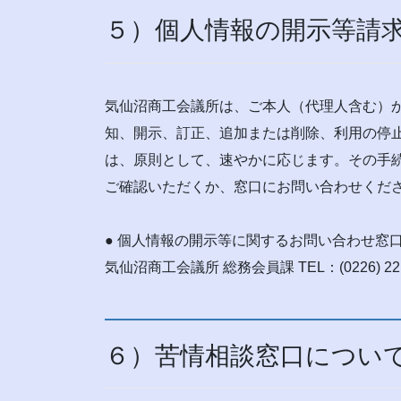
５）個人情報の開示等請
気仙沼商工会議所は、ご本人（代理人含む）
知、開示、訂正、追加または削除、利用の停
は、原則として、速やかに応じます。その手
ご確認いただくか、窓口にお問い合わせくだ
● 個人情報の開示等に関するお問い合わせ窓
気仙沼商工会議所 総務会員課 TEL：(0226) 2
６）苦情相談窓口につい