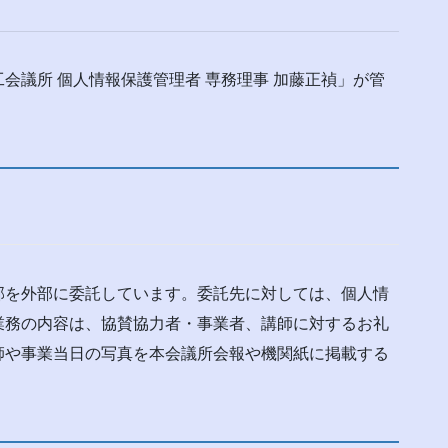
会議所 個人情報保護管理者 専務理事 加藤正禎」が管
部を外部に委託しています。委託先に対しては、個人情
業務の内容は、協賛協力者・事業者、講師に対するお礼
師や事業当日の写真を本会議所会報や機関紙に掲載する