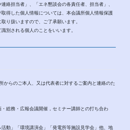
連絡担当者」、「エネ懇談会の各責任者、担当者」、
が取得した個人情報については、本会議所個人情報保護
に取り扱いますので、ご了承願います。
識別される個人のことをいいます。
所からのご本人、又は代表者に対するご案内と連絡のた
画・総務・広報会議開催，セミナー講師との打ち合わ
ル活動」「環境講演会」「発電所等施設見学会」他、地