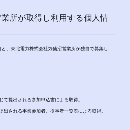
営業所が取得し利用する個人情
目と、東北電力株式会社気仙沼営業所が独自で募集し
じて提出される参加申込書による取得。
提出される事業参加者、従事者一覧表による取得。