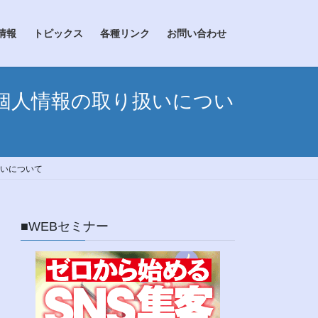
情報
トピックス
各種リンク
お問い合わせ
個人情報の取り扱いについ
いについて
■WEBセミナー