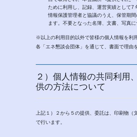
ために利用し、記録、運営実績として7
情報保護管理者と協議のうえ、保管期間
ます。不要となった名簿、文書、写真に
※以上の利用目的以外で皆様の個人情報を利
各「エネ懇談会団体」を通じて、書面で理由
２）個人情報の共同利用
供の方法について
上記１）２から５の提供、委託は、印刷物（文
で行います。