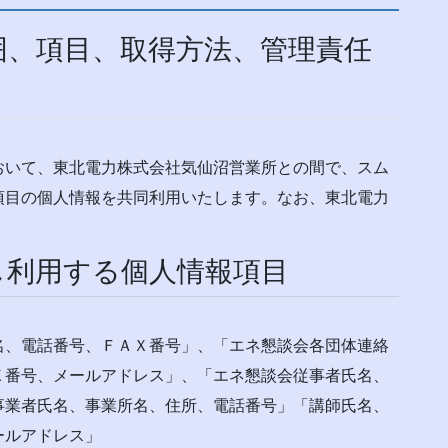
囲、項目、取得方法、管理責任
おいて、東北電力株式会社気仙沼営業所との間で、スム
項目の個人情報を共同利用いたします。なお、東北電力
し利用する個人情報項目
名、電話番号、ＦＡＸ番号」、「エネ懇談会各団体連絡
Ｘ番号、メールアドレス」、「エネ懇談会従事者氏名、
事業者氏名、事業所名、住所、電話番号」「講師氏名、
ールアドレス」