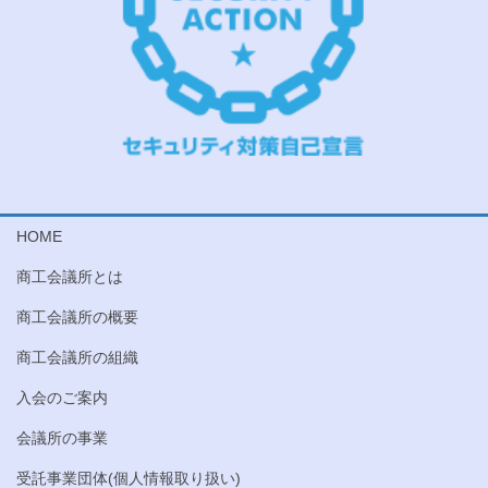
HOME
商工会議所とは
商工会議所の概要
商工会議所の組織
入会のご案内
会議所の事業
受託事業団体(個人情報取り扱い)