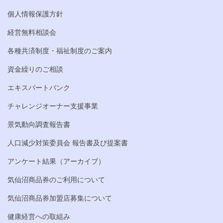
個人情報保護方針
経営無料相談会
各種共済制度・福祉制度のご案内
資金繰りのご相談
エキスパートバンク
チャレンジオーナー支援事業
景気動向調査報告書
人口減少対策委員会 報告書及び提案書
アンケート結果（アーカイブ）
気仙沼商品券のご利用について
気仙沼商品券加盟店募集について
健康経営への取組み