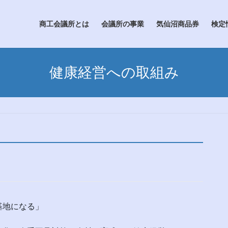
商工会議所とは
会議所の事業
気仙沼商品券
検定
健康経営への取組み
基地になる」