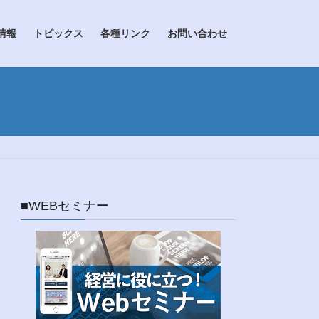
情報
トピックス
各種リンク
お問い合わせ
■WEBセミナー