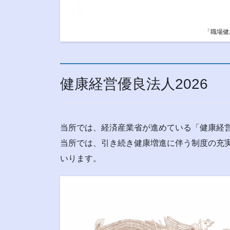
「職場健
健康経営優良法人2026
当所では、経済産業省が進めている「健康経
当所では、引き続き健康増進に伴う制度の充
いります。