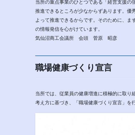
当所の重点事業のひとつである「経営支援の
推進できるところが少なからずあります。優
よって推進できるからです。そのために、ま
の情報発信を心がけています。
気仙沼商工会議所 会頭 菅原 昭彦
職場健康づくり宣言
当所では、従業員の健康増進に積極的に取り
考え方に基づき、「職場健康づくり宣言」を