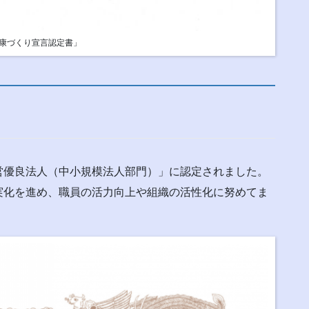
康づくり宣言認定書」
営優良法人（中小規模法人部門）」に認定されました。
実化を進め、職員の活力向上や組織の活性化に努めてま